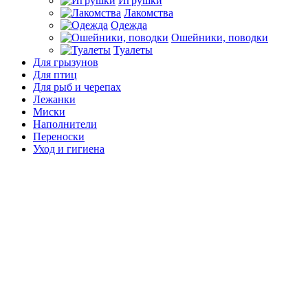
Игрушки
Лакомства
Одежда
Ошейники, поводки
Туалеты
Для грызунов
Для птиц
Для рыб и черепах
Лежанки
Миски
Наполнители
Переноски
Уход и гигиена