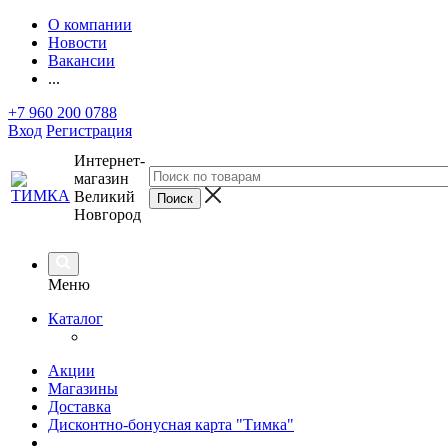
О компании
Новости
Вакансии
...
+7 960 200 0788
Вход
Регистрация
Интернет-
магазин
Великий
Новгород
Меню
Каталог
Акции
Магазины
Доставка
Дисконтно-бонусная карта "Тимка"