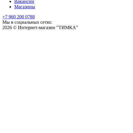
Вакансии
Магазины
+7 960 200 0788
Мы в социальных сетях:
2026 © Интернет-магазин "ТИМКА"