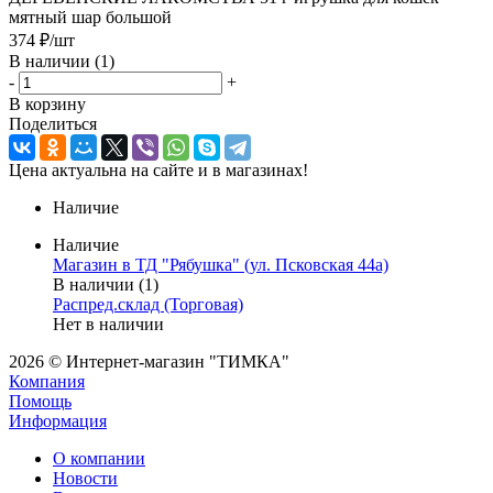
мятный шар большой
374
₽
/шт
В наличии
(1)
-
+
В корзину
Поделиться
Цена актуальна на сайте и в магазинах!
Наличие
Наличие
Магазин в ТД "Рябушка" (ул. Псковская 44а)
В наличии (1)
Распред.склад (Торговая)
Нет в наличии
2026 © Интернет-магазин "ТИМКА"
Компания
Помощь
Информация
О компании
Новости