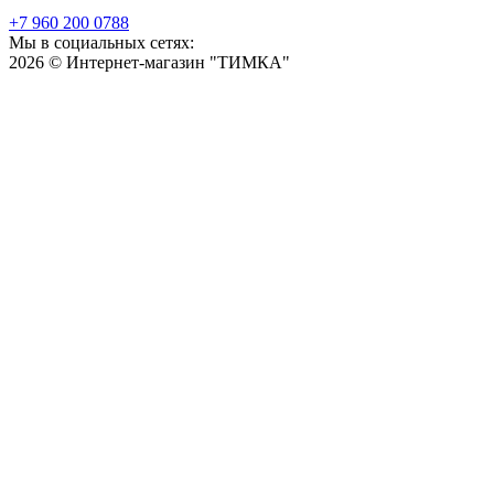
+7 960 200 0788
Мы в социальных сетях:
2026 © Интернет-магазин "ТИМКА"