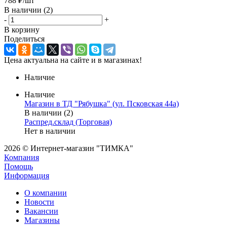
788
₽
/шт
В наличии
(2)
-
+
В корзину
Поделиться
Цена актуальна на сайте и в магазинах!
Наличие
Наличие
Магазин в ТД "Рябушка" (ул. Псковская 44а)
В наличии (2)
Распред.склад (Торговая)
Нет в наличии
2026 © Интернет-магазин "ТИМКА"
Компания
Помощь
Информация
О компании
Новости
Вакансии
Магазины