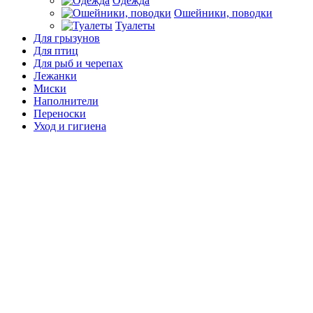
Одежда
Ошейники, поводки
Туалеты
Для грызунов
Для птиц
Для рыб и черепах
Лежанки
Миски
Наполнители
Переноски
Уход и гигиена