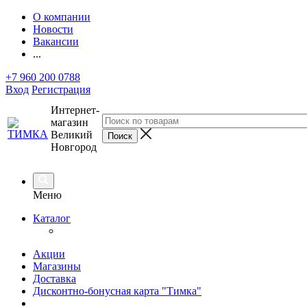
О компании
Новости
Вакансии
...
+7 960 200 0788
Вход
Регистрация
Интернет-
магазин
Великий
Новгород
Меню
Каталог
Акции
Магазины
Доставка
Дисконтно-бонусная карта "Тимка"