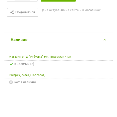
Цена актуальна на сайте и в магазинах!
Поделиться
Наличие
Магазин в ТД "Рябушка" (ул. Псковская 44а)
В наличии (2)
Распред.склад (Торговая)
Нет в наличии