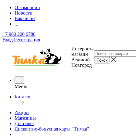
О компании
Новости
Вакансии
...
+7 960 200 0788
Вход
Регистрация
Интернет-
магазин
Великий
Новгород
Меню
Каталог
Акции
Магазины
Доставка
Дисконтно-бонусная карта "Тимка"