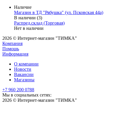
Наличие
Магазин в ТД "Рябушка" (ул. Псковская 44а)
В наличии (3)
Распред.склад (Торговая)
Нет в наличии
2026 © Интернет-магазин "ТИМКА"
Компания
Помощь
Информация
О компании
Новости
Вакансии
Магазины
+7 960 200 0788
Мы в социальных сетях:
2026 © Интернет-магазин "ТИМКА"