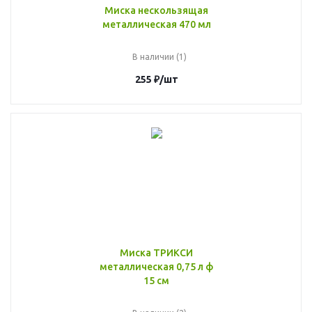
Миска нескользящая
металлическая 470 мл
В наличии (1)
255
₽
/шт
Миска ТРИКСИ
металлическая 0,75 л ф
15 см