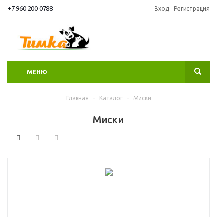
+7 960 200 0788
Вход
Регистрация
МЕНЮ
Главная
-
Каталог
-
Миски
Миски