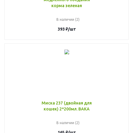
корма зеленая
В наличии (2)
393
₽
/шт
Миска 237 (двойная для
кошек) 2*200мл. ВАКА
В наличии (2)
165
₽
/шт