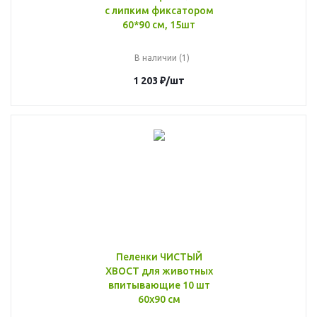
с липким фиксатором
60*90 см, 15шт
В наличии (1)
1 203
₽
/шт
Пеленки ЧИСТЫЙ
ХВОСТ для животных
впитывающие 10 шт
60х90 см