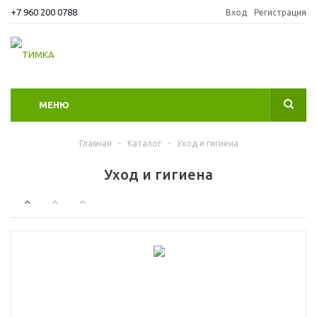
+7 960 200 0788
Вход
Регистрация
МЕНЮ
Главная
-
Каталог
-
Уход и гигиена
Уход и гигиена