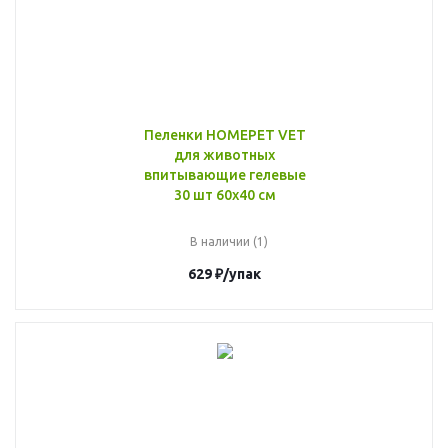
Пеленки HOMEPET VET
для животных
впитывающие гелевые
30 шт 60x40 см
В наличии (1)
629
₽
/упак