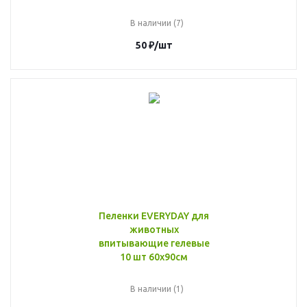
В наличии (7)
50
₽
/шт
Пеленки EVERYDAY для
животных
впитывающие гелевые
10 шт 60х90см
В наличии (1)