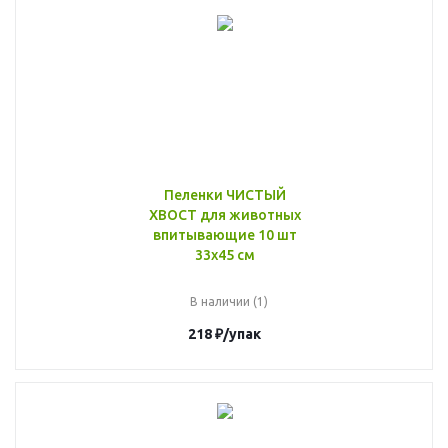
Пеленки ЧИСТЫЙ
ХВОСТ для животных
впитывающие 10 шт
33х45 см
В наличии (1)
218
₽
/упак