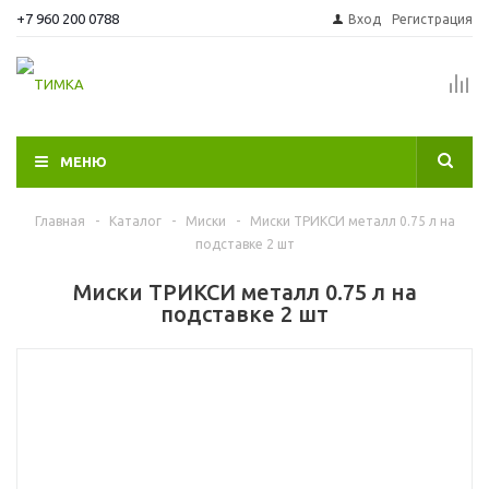
+7 960 200 0788
Вход
Регистрация
МЕНЮ
Главная
-
Каталог
-
Миски
-
Миски ТРИКСИ металл 0.75 л на
подставке 2 шт
Миски ТРИКСИ металл 0.75 л на
подставке 2 шт