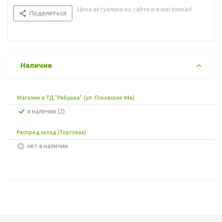
Цена актуальна на сайте и в магазинах!
Поделиться
Наличие
Магазин в ТД "Рябушка" (ул. Псковская 44а)
В наличии (2)
Распред.склад (Торговая)
Нет в наличии